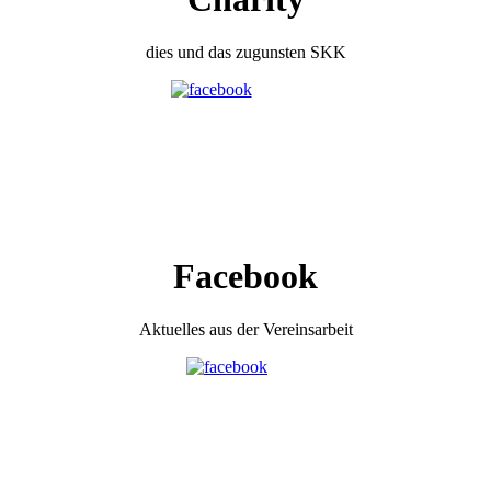
dies und das zugunsten SKK
Facebook
Aktuelles aus der Vereinsarbeit