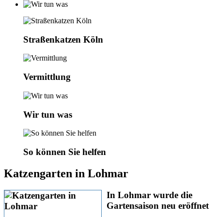
Straßenkatzen Köln
Vermittlung
Wir tun was
So können Sie helfen
Katzengarten in Lohmar
In Lohmar wurde die
Gartensaison neu eröffnet
....