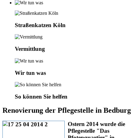
Straßenkatzen Köln
Vermittlung
Wir tun was
So können Sie helfen
Renovierung der Pflegestelle in Bedburg
Ostern 2014 wurde die
Pflegestelle "Das
Pfotenquartier" in