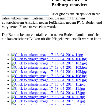
Bedburg renoviert.
Hier gibt es auf 70 qm vier in die
Jahre gekommenen Katzenzimmer, die nun mit frischem
abwaschbarem Anstrich, neuen Fußleisten, neuem PVC-Boden und
vergitterten Fenstern versehen wurden.
Der Balkon bekam ebenfalls einen neuen Boden, damit demnächst
ein katzensicherer Balkon für die Pflegekatzen erstellt werden kann.