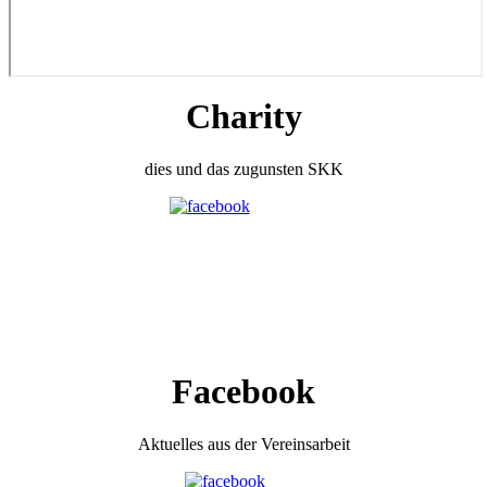
Charity
dies und das zugunsten SKK
Facebook
Aktuelles aus der Vereinsarbeit