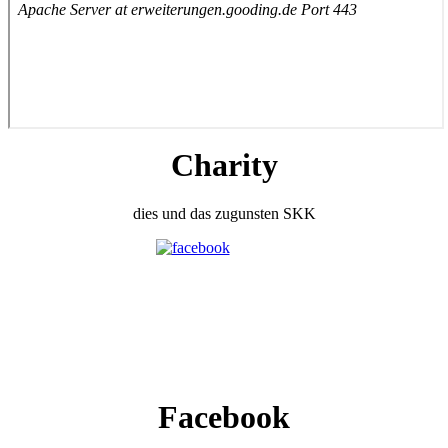
Charity
dies und das zugunsten SKK
Facebook