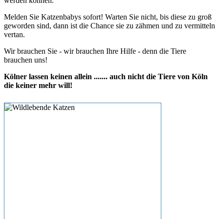
werden können.
Melden Sie Katzenbabys sofort! Warten Sie nicht, bis diese zu groß
geworden sind, dann ist die Chance sie zu zähmen und zu vermitteln
vertan.
Wir brauchen Sie - wir brauchen Ihre Hilfe - denn die Tiere
brauchen uns!
Kölner lassen keinen allein ....... auch nicht die Tiere von Köln
die keiner mehr will!