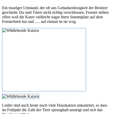
Ein trauriger Umstand, der oft aus Gedankenlosigkeit der Besitzer
geschieht. Da sind Türen nicht richtig verschlossen, Fenster stehen
offen weil die Katze vielleicht sogar ihren Stammplatz auf dem
Fensterbrett hat und ..... auf einmal ist sie weg.
Leider sind auch heute noch viele Hauskatzen unkastriert, so dass
im Frühjahr die Zahl der Tiere sprunghaft ansteigt und sich das