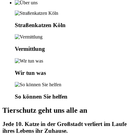
Straßenkatzen Köln
Vermittlung
Wir tun was
So können Sie helfen
Tierschutz geht uns alle an
Jede 10. Katze in der Großstadt verliert im Laufe
ihres Lebens ihr Zuhause.