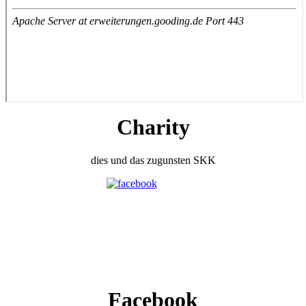
Charity
dies und das zugunsten SKK
Facebook