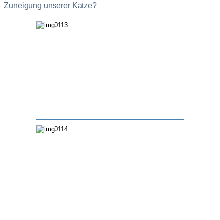
Zuneigung unserer Katze?