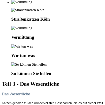
Straßenkatzen Köln
Vermittlung
Wir tun was
So können Sie helfen
Teil 3 - Das Wesentliche
Das Wesentliche
Katzen gehören zu den wundervollsten Geschöpfen, die es auf dieser Welt