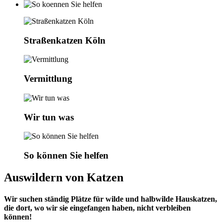
Straßenkatzen Köln
Vermittlung
Wir tun was
So können Sie helfen
Auswildern von Katzen
Wir suchen ständig Plätze für wilde und halbwilde Hauskatzen,
die dort, wo wir sie eingefangen haben, nicht verbleiben
können!