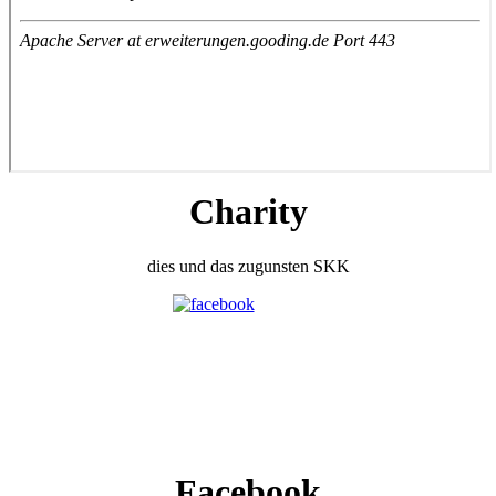
Charity
dies und das zugunsten SKK
Facebook