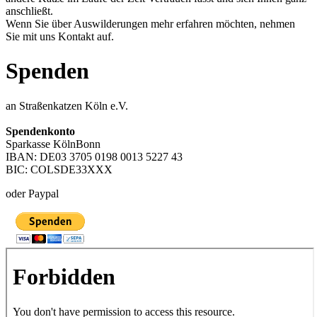
anschließt.
Wenn Sie über Auswilderungen mehr erfahren möchten, nehmen
Sie mit uns Kontakt auf.
Spenden
an Straßenkatzen Köln e.V.
Spendenkonto
Sparkasse KölnBonn
IBAN: DE03 3705 0198 0013 5227 43
BIC: COLSDE33XXX
oder Paypal