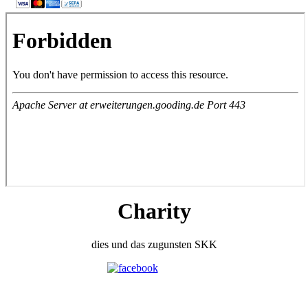
Charity
dies und das zugunsten SKK