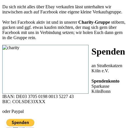
Da sich nicht alles über Ebay verkaufen lässt unterhalten wir
inzwischen auch auf Facebook eine eigene kleine Verkaufsgruppe.
Wer bei Facebook aktiv ist und in unserer
Charity-Gruppe
stöbern,
gucken und ggf. etwas kaufen möchten, der mag sich gern über
Facebook mit uns in Verbindung setzen; wir holen Euch dann gern
in die Gruppe rein.
Spenden
an Straßenkatzen
Köln e.V.
Spendenkonto
Sparkasse
KölnBonn
IBAN: DE03 3705 0198 0013 5227 43
BIC: COLSDE33XXX
oder Paypal