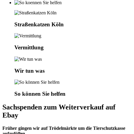
Straßenkatzen Köln
Vermittlung
Wir tun was
So können Sie helfen
Sachspenden zum Weiterverkauf auf
Ebay
Früher gingen wir auf Trödelmärkte um die Tierschutzkasse
aufzufüllen.