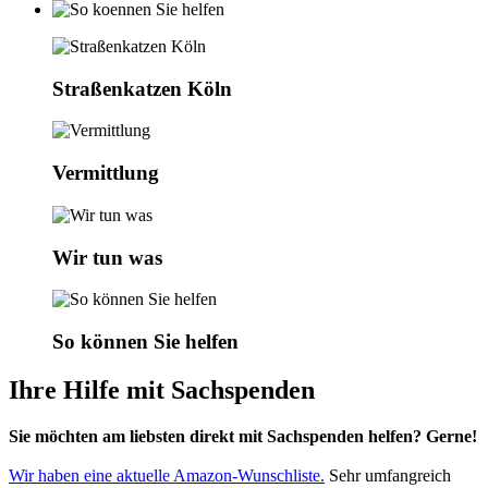
Straßenkatzen Köln
Vermittlung
Wir tun was
So können Sie helfen
Ihre Hilfe mit Sachspenden
Sie möchten am liebsten direkt mit Sachspenden helfen? Gerne!
Wir haben eine aktuelle Amazon-Wunschliste.
Sehr umfangreich