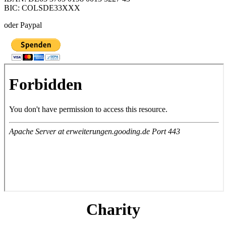
BIC: COLSDE33XXX
oder Paypal
Charity