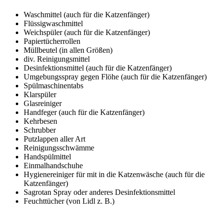
Waschmittel (auch für die Katzenfänger)
Flüssigwaschmittel
Weichspüler (auch für die Katzenfänger)
Papiertücherrollen
Müllbeutel (in allen Größen)
div. Reinigungsmittel
Desinfektionsmittel (auch für die Katzenfänger)
Umgebungsspray gegen Flöhe (auch für die Katzenfänger)
Spülmaschinentabs
Klarspüler
Glasreiniger
Handfeger (auch für die Katzenfänger)
Kehrbesen
Schrubber
Putzlappen aller Art
Reinigungsschwämme
Handspülmittel
Einmalhandschuhe
Hygienereiniger für mit in die Katzenwäsche (auch für die
Katzenfänger)
Sagrotan Spray oder anderes Desinfektionsmittel
Feuchttücher (von Lidl z. B.)