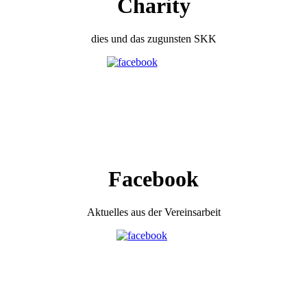
Charity
dies und das zugunsten SKK
Facebook
Aktuelles aus der Vereinsarbeit