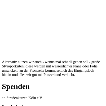
Alternativ nutzen wir auch - wenns mal schnell gehen soll - große
Styroporkisten; diese werden mit wasserdichter Plane oder Folie
umwickelt, an der Frontseite kommt seitlich das Eingangsloch
hinein und alles wir gut mit Panzerband verklebt.
Spenden
an Straßenkatzen Köln e.V.