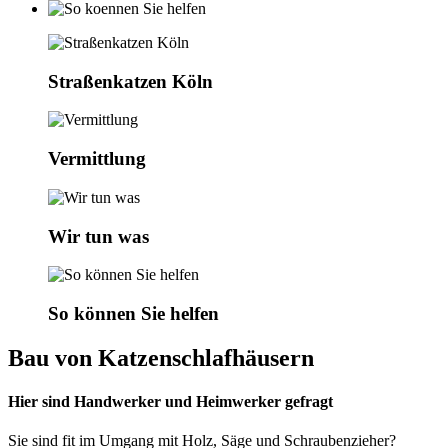
Straßenkatzen Köln
Vermittlung
Wir tun was
So können Sie helfen
Bau von Katzenschlafhäusern
Hier sind Handwerker und Heimwerker gefragt
Sie sind fit im Umgang mit Holz, Säge und Schraubenzieher?