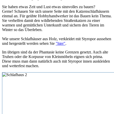
Sie haben etwas Zeit und Lust etwas sinnvolles zu bauen?
Gerne! Schauen Sie sich unsere Seite mit den Katzenschlafhäusern
einmal an. Für geübte Hobbyhandwerker ist das Bauen kein Thema.
Sie verhelfen damit den wildlebenden Straßenkatzen zu einer
warmen und gemütlichen Unterkunft und sichern den Tieren im
Winter so das Überleben.
Wie unsere Schlafhäuser aus Holz, verkleidet mit Styropor aussehen
und hergestellt werden sehen Sie
"hier"
.
Im übrigen sind da der Phantasie keine Grenzen gesetzt. Auch alte
Truhen oder die Korpusse von Kleinmöbeln eignen sich prima.
Diese muss man dann natürlich auch mit Styropor innen auskleiden
und wetterfest machen.