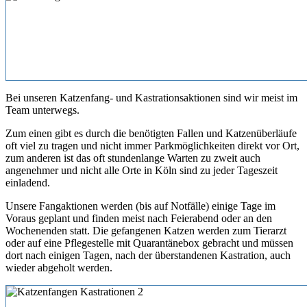
Bei unseren Katzenfang- und Kastrationsaktionen sind wir meist im
Team unterwegs.
Zum einen gibt es durch die benötigten Fallen und Katzenüberläufe
oft viel zu tragen und nicht immer Parkmöglichkeiten direkt vor Ort,
zum anderen ist das oft stundenlange Warten zu zweit auch
angenehmer und nicht alle Orte in Köln sind zu jeder Tageszeit
einladend.
Unsere Fangaktionen werden (bis auf Notfälle) einige Tage im
Voraus geplant und finden meist nach Feierabend oder an den
Wochenenden statt. Die gefangenen Katzen werden zum Tierarzt
oder auf eine Pflegestelle mit Quarantänebox gebracht und müssen
dort nach einigen Tagen, nach der überstandenen Kastration, auch
wieder abgeholt werden.