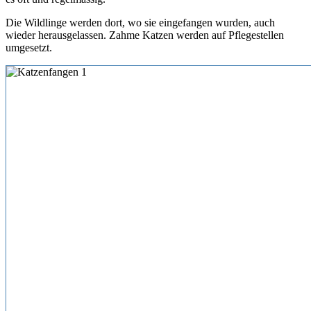
Die Wildlinge werden dort, wo sie eingefangen wurden, auch
wieder herausgelassen. Zahme Katzen werden auf Pflegestellen
umgesetzt.