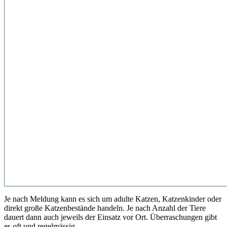
Je nach Meldung kann es sich um adulte Katzen, Katzenkinder oder
direkt große Katzenbestände handeln. Je nach Anzahl der Tiere
dauert dann auch jeweils der Einsatz vor Ort. Überraschungen gibt
es oft und regelmässig.