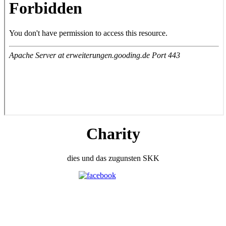
Charity
dies und das zugunsten SKK