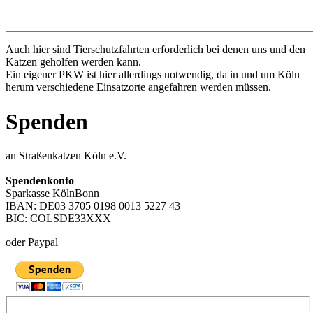
Auch hier sind Tierschutzfahrten erforderlich bei denen uns und den
Katzen geholfen werden kann.
Ein eigener PKW ist hier allerdings notwendig, da in und um Köln
herum verschiedene Einsatzorte angefahren werden müssen.
Spenden
an Straßenkatzen Köln e.V.
Spendenkonto
Sparkasse KölnBonn
IBAN: DE03 3705 0198 0013 5227 43
BIC: COLSDE33XXX
oder Paypal