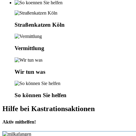
Straßenkatzen Köln
Vermittlung
Wir tun was
So können Sie helfen
Hilfe bei Kastrationsaktionen
Aktiv
mithelfen!