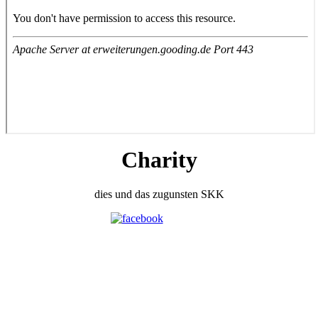
Charity
dies und das zugunsten SKK