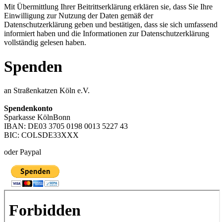
Mit Übermittlung Ihrer Beitrittserklärung erklären sie, dass Sie Ihre
Einwilligung zur Nutzung der Daten gemäß der
Datenschutzerklärung geben und bestätigen, dass sie sich umfassend
informiert haben und die Informationen zur Datenschutzerklärung
vollständig gelesen haben.
Spenden
an Straßenkatzen Köln e.V.
Spendenkonto
Sparkasse KölnBonn
IBAN: DE03 3705 0198 0013 5227 43
BIC: COLSDE33XXX
oder Paypal