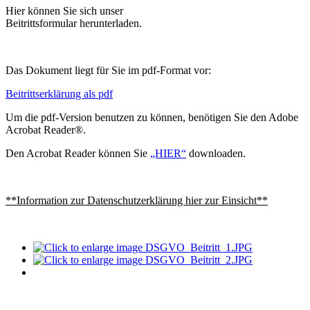
Hier können Sie sich unser
Beitrittsformular herunterladen.
Das Dokument liegt für Sie im pdf-Format vor:
Beitrittserklärung als pdf
Um die pdf-Version benutzen zu können, benötigen Sie den Adobe
Acrobat Reader®.
Den Acrobat Reader können Sie
„HIER“
downloaden.
**Information zur Datenschutzerklärung hier zur Einsicht**