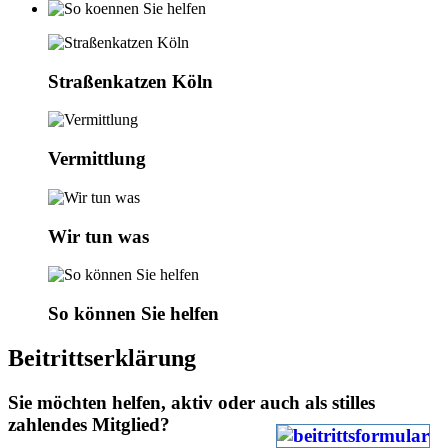
Straßenkatzen Köln
Vermittlung
Wir tun was
So können Sie helfen
Beitrittserklärung
Sie möchten helfen, aktiv oder auch als stilles
zahlendes Mitglied?