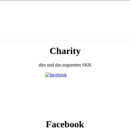
Charity
dies und das zugunsten SKK
Facebook