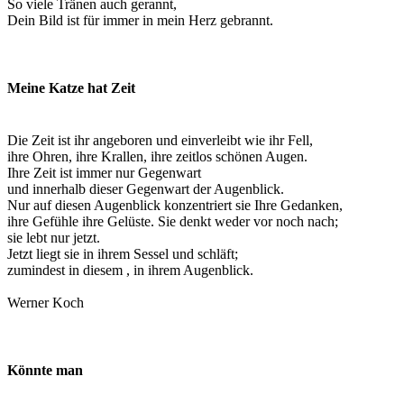
So viele Tränen auch gerannt,
Dein Bild ist für immer in mein Herz gebrannt.
Meine Katze hat Zeit
Die Zeit ist ihr angeboren und einverleibt wie ihr Fell,
ihre Ohren, ihre Krallen, ihre zeitlos schönen Augen.
Ihre Zeit ist immer nur Gegenwart
und innerhalb dieser Gegenwart der Augenblick.
Nur auf diesen Augenblick konzentriert sie Ihre Gedanken,
ihre Gefühle ihre Gelüste. Sie denkt weder vor noch nach;
sie lebt nur jetzt.
Jetzt liegt sie in ihrem Sessel und schläft;
zumindest in diesem , in ihrem Augenblick.
Werner Koch
Könnte man