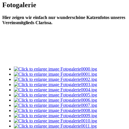
Fotogalerie
Hier zeigen wir einfach nur wunderschöne Katzenfotos unseres
Vereinsmitglieds Clarissa.