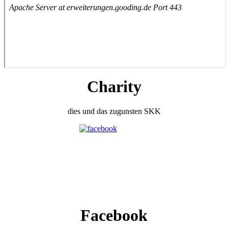
Charity
dies und das zugunsten SKK
Facebook